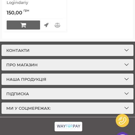
Logindariy
Артикул:
2254-26
грн
150,00
КОНТАКТИ
ПРО МАГАЗИН
НАША ПРОДУКЦІЯ
ПІДПИСКА
МИ У СОЦМЕРЕЖАХ: